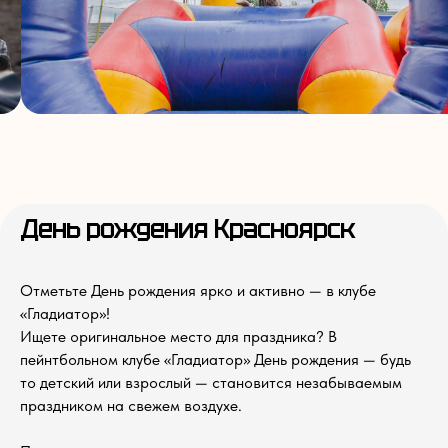
День рождения Красноярск
Отметьте День рождения ярко и активно — в клубе
«Гладиатор»!
Ищете оригинальное место для праздника? В
пейнтбольном клубе «Гладиатор» День рождения — будь
то детский или взрослый — становится незабываемым
праздником на свежем воздухе.