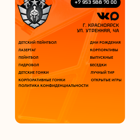
+7 953 588 70 00
Г. КРАСНОЯРСК
УЛ. УТРЕННЯЯ, 4А
ДЕТСКИЙ ПЕЙНТБОЛ
ДНИ РОЖДЕНИЯ
ЛАЗЕРТАГ
КОРПОРАТИВЫ
ПЕЙНТБОЛ
ВЫПУСКНЫЕ
ГИДРОБОЛ
БЕСЕДКИ
ДЕТСКИЕ ГОНКИ
ЛУЧНЫЙ ТИР
КОРПОРАТИВНЫЕ ГОНКИ
ОТКРЫТЫЕ ИГРЫ
ПОЛИТИКА КОНФИДЕНЦИАЛЬНОСТИ