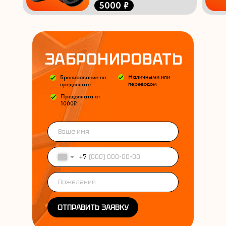
5000 ₽
ЗАБРОНИРОВАТЬ
Наличными или
Бронирование по
переводом
предоплате
Предоплата от
1000₽
+7
ОТПРАВИТЬ ЗАЯВКУ