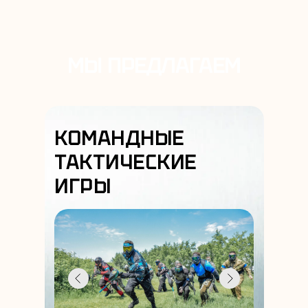
МЫ ПРЕДЛАГАЕМ
КОМАНДНЫЕ
ТАКТИЧЕСКИЕ
ИГРЫ