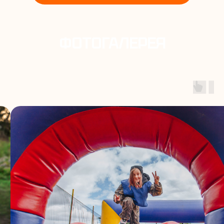
ФОТОГАЛЕРЕЯ