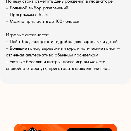
Почему стоит отметить день рождения в гладиаторе
– Большой выбор развлечений
– Программы с 6 лет
– Можно пригласить до 100 человек
Игровые активности:
– Пейнтбол, лазертаг и гидробол для взрослых и детей
– Большие гонки, веревочный курс и логические гонки —
отличная альтернатива обычным посиделкам
– Уютные беседки и шатры: после игр вы можете
спокойно отдохнуть, приготовить шашлык или плов