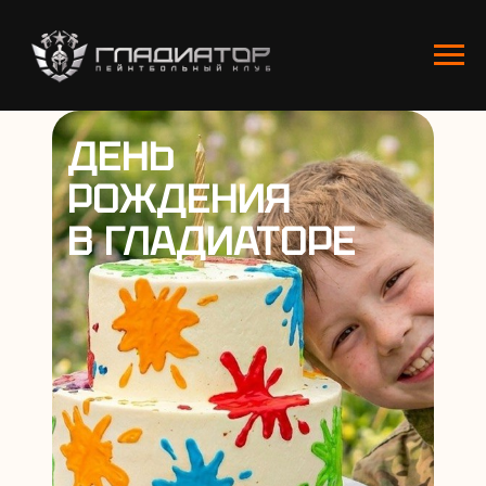
ДЕНЬ
РОЖДЕНИЯ
В ГЛАДИАТОРЕ