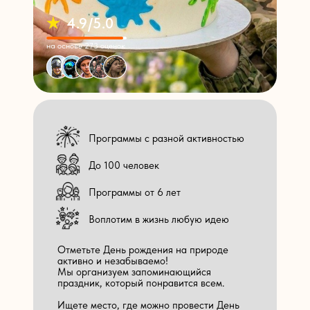
4.9/5.0
на основе 273 оценок
Программы с разной активностью
До 100 человек
Программы от 6 лет
Воплотим в жизнь любую идею
Отметьте День рождения на природе
активно и незабываемо!
Мы организуем запоминающийся
праздник, который понравится всем.
Ищете место, где можно провести День