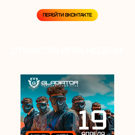
ПЕРЕЙТИ ВКОНТАКТЕ
ОТКРЫТАЯ ИГРА НЕДЕЛИ: