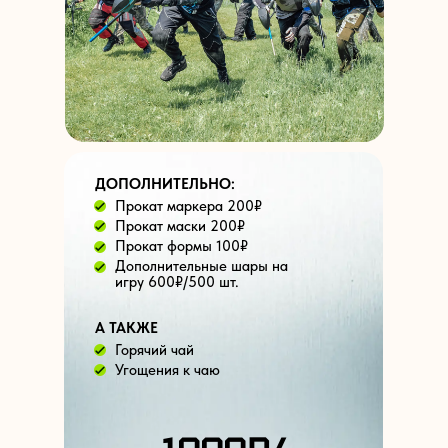
ДОПОЛНИТЕЛЬНО:
Прокат маркера 200₽
Прокат маски 200₽
Прокат формы 100₽
Дополнительные шары на
игру 600₽/500 шт.
А ТАКЖЕ
Горячий чай
Угощения к чаю