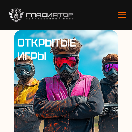
ОТКРЫТЫЕ
ИГРЫ