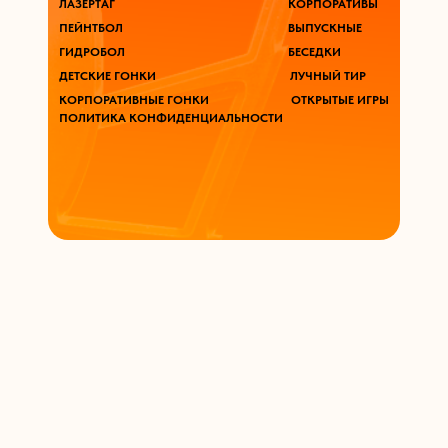
ЛАЗЕРТАГ
КОРПОРАТИВЫ
ПЕЙНТБОЛ
ВЫПУСКНЫЕ
ГИДРОБОЛ
БЕСЕДКИ
ДЕТСКИЕ ГОНКИ
ЛУЧНЫЙ ТИР
КОРПОРАТИВНЫЕ ГОНКИ
ОТКРЫТЫЕ ИГРЫ
ПОЛИТИКА КОНФИДЕНЦИАЛЬНОСТИ