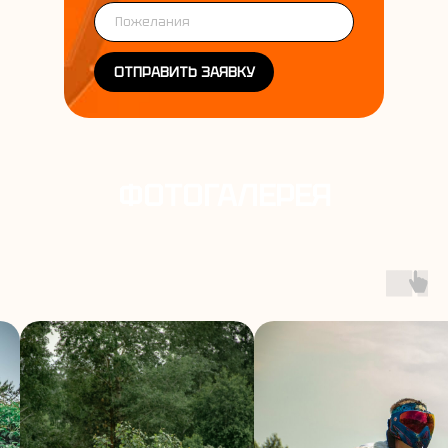
ОТПРАВИТЬ ЗАЯВКУ
ФОТОГАЛЕРЕЯ