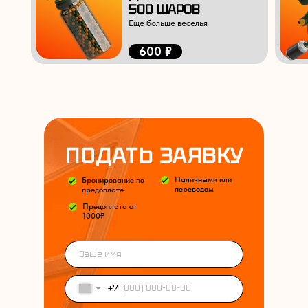
500 ШАРОВ
Еще больше веселья
600 ₽
ПОДАТЬ ЗАЯВКУ
Наличными или
Бронирование по
переводом
предоплате
Предоплата от
1000₽
+7