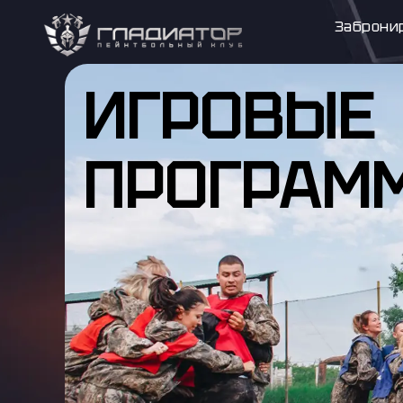
Заброни
ИГРОВЫЕ
ПРОГРАМ