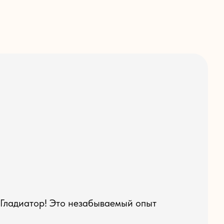
 Гладиатор! Это незабываемый опыт