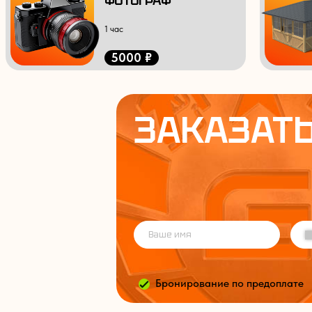
ФОТОГРАФ
1 час
5000 ₽
ЗАКАЗАТЬ
Бронирование по предоплате