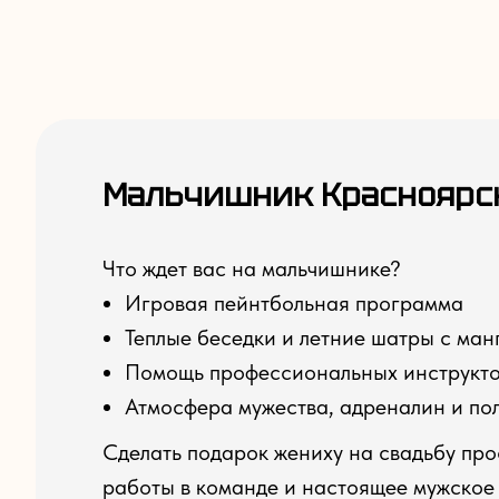
Мальчишник Красноярс
Что ждет вас на мальчишнике?
Игровая пейнтбольная программа
Теплые беседки и летние шатры с ман
Помощь профессиональных инструкт
Атмосфера мужества, адреналин и по
Сделать подарок жениху на свадьбу про
работы в команде и настоящее мужское 