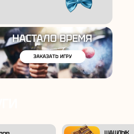
НАСТАЛО ВРЕМЯ
ЗАКАЗАТЬ ИГРУ
УГИ
ШАШЛЫК